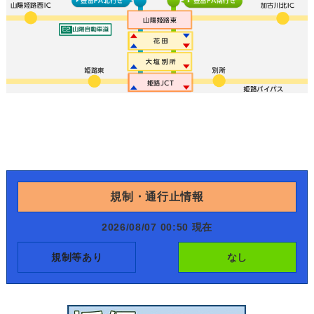
規制・通行止情報
2026/08/07 00:50 現在
規制等あり
なし