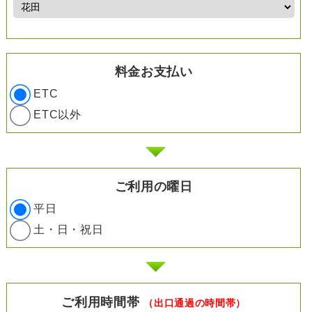
料金お支払い
ETC
ETC以外
ご利用の曜日
平日
土・日・祝日
ご利用時間帯
（出口通過の時間帯）