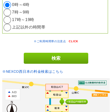
0時～4時
7時～9時
17時～19時
上記以外の時間帯
※ご利用時間帯の注意点
CLICK
※NEXCO西日本の料金検索はこちら