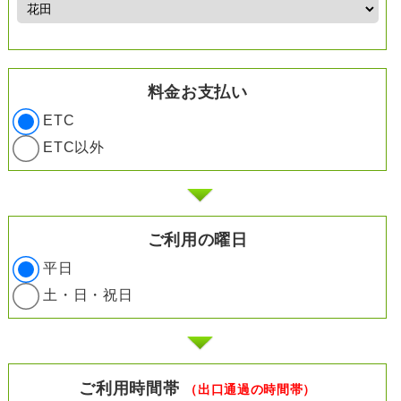
料金お支払い
ETC
ETC以外
ご利用の曜日
平日
土・日・祝日
ご利用時間帯
（出口通過の時間帯）