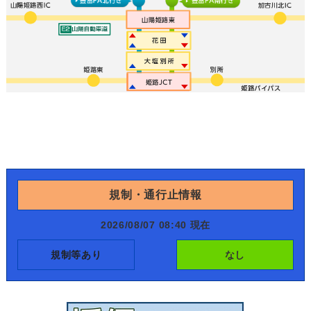
規制・通行止情報
2026/08/07 08:40 現在
規制等あり
なし