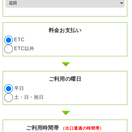
料金お支払い
ETC
ETC以外
ご利用の曜日
平日
土・日・祝日
ご利用時間帯
（出口通過の時間帯）