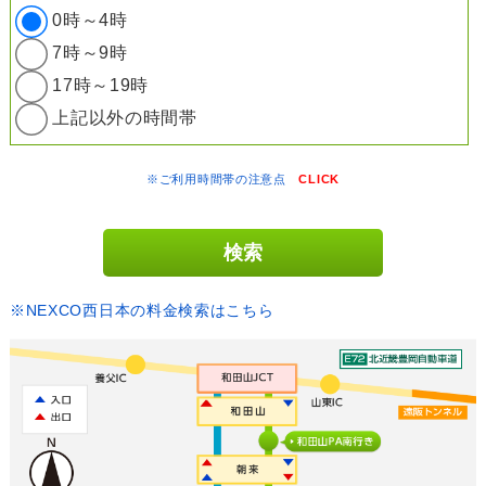
0時～4時
7時～9時
17時～19時
上記以外の時間帯
※ご利用時間帯の注意点
CLICK
※NEXCO西日本の料金検索はこちら