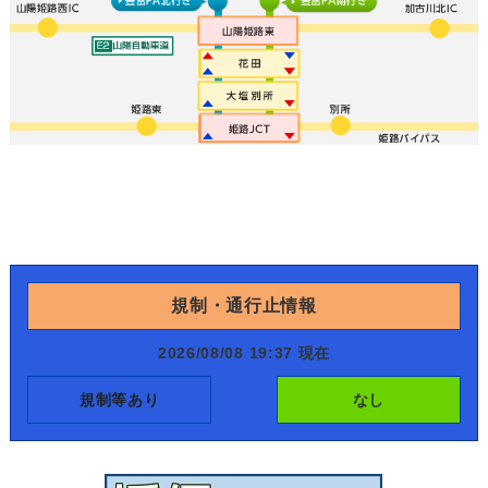
規制・通行止情報
2026/08/08 19:37 現在
規制等あり
なし