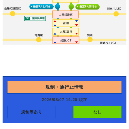
規制・通行止情報
2026/08/07 14:20 現在
規制等あり
なし