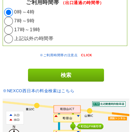
ご利用時間帯
（出口通過の時間帯）
0時～4時
7時～9時
17時～19時
上記以外の時間帯
※ご利用時間帯の注意点
CLICK
※NEXCO西日本の料金検索はこちら