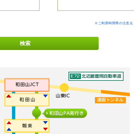
※ご利用時間帯の注意