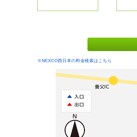
※NEXCO西日本の料金検索はこちら