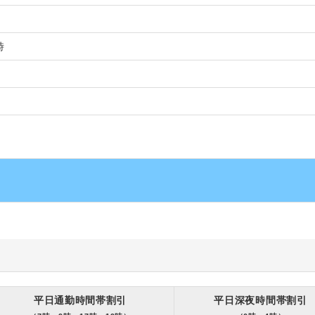
時
平日通勤時間帯割引
平日深夜時間帯割引