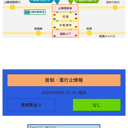
規制・通行止情報
2026/08/06 12:42 現在
規制等あり
なし