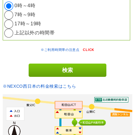
0時～4時
7時～9時
17時～19時
上記以外の時間帯
※ご利用時間帯の注意点
CLICK
※NEXCO西日本の料金検索はこちら