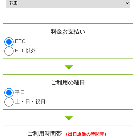
料金お支払い
ETC
ETC以外
ご利用の曜日
平日
土・日・祝日
ご利用時間帯
（出口通過の時間帯）