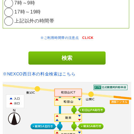
7時～9時
17時～19時
上記以外の時間帯
※ご利用時間帯の注意点
CLICK
※NEXCO西日本の料金検索はこちら