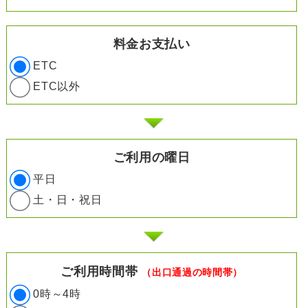
料金お支払い
ETC
ETC以外
ご利用の曜日
平日
土・日・祝日
ご利用時間帯
（出口通過の時間帯）
0時～4時