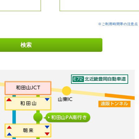
※ご利用時間帯の注意