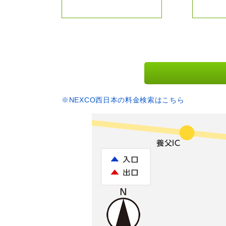
※NEXCO西日本の料金検索はこちら