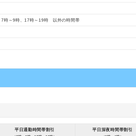
、7時～9時、17時～19時 以外の時間帯
平日通勤時間帯割引
平日深夜時間帯割引