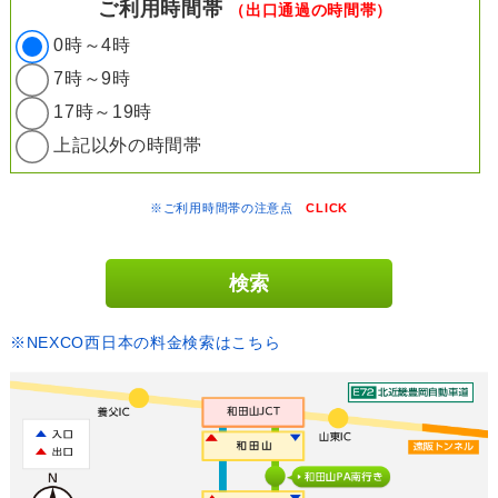
ご利用時間帯
（出口通過の時間帯）
0時～4時
7時～9時
17時～19時
上記以外の時間帯
※ご利用時間帯の注意点
CLICK
※NEXCO西日本の料金検索はこちら