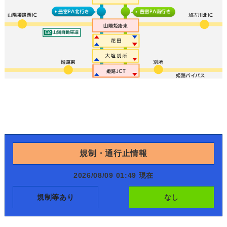
規制・通行止情報
2026/08/09 01:49 現在
規制等あり
なし