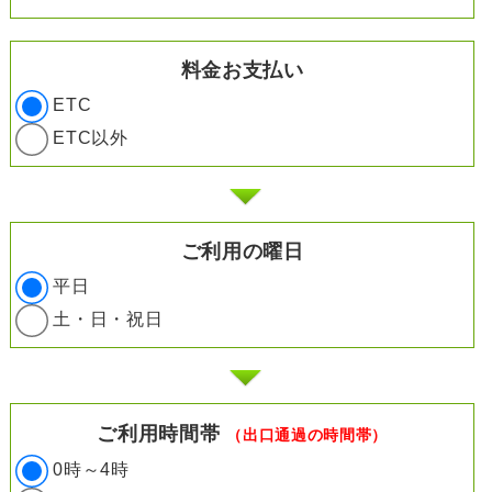
料金お支払い
ETC
ETC以外
ご利用の曜日
平日
土・日・祝日
ご利用時間帯
（出口通過の時間帯）
0時～4時