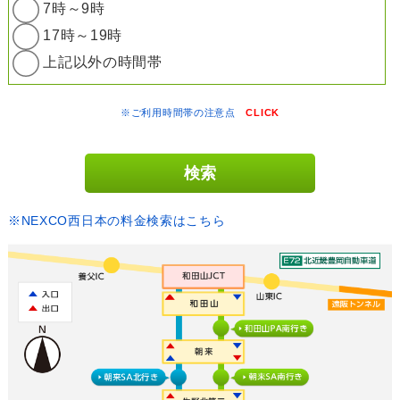
7時～9時
17時～19時
上記以外の時間帯
※ご利用時間帯の注意点
CLICK
※NEXCO西日本の料金検索はこちら