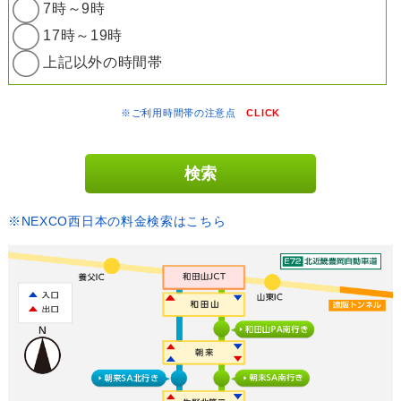
7時～9時
17時～19時
上記以外の時間帯
※ご利用時間帯の注意点
CLICK
※NEXCO西日本の料金検索はこちら