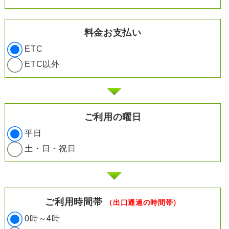
料金お支払い
ETC
ETC以外
ご利用の曜日
平日
土・日・祝日
ご利用時間帯
（出口通過の時間帯）
0時～4時