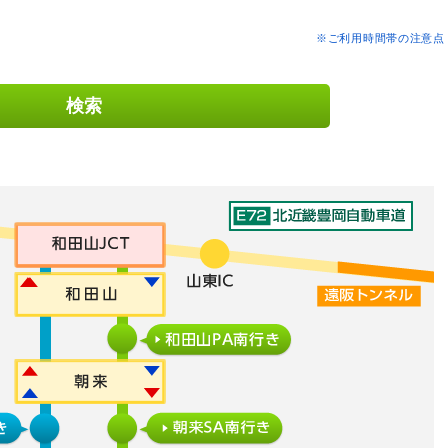
※ご利用時間帯の注意