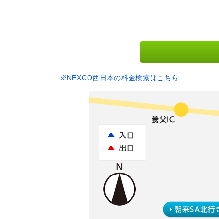
※NEXCO西日本の料金検索はこちら