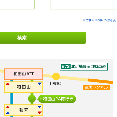
※ご利用時間帯の注意