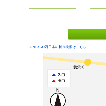
※NEXCO西日本の料金検索はこちら