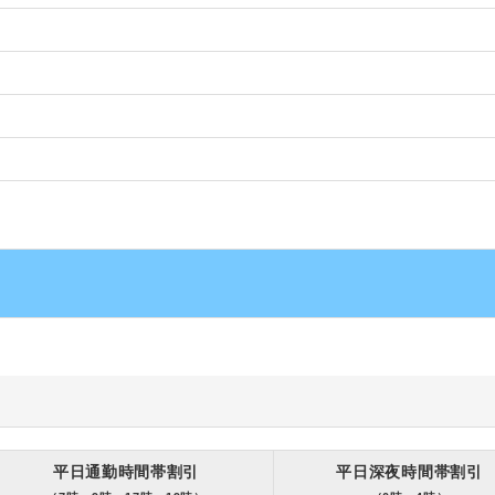
平日通勤時間帯割引
平日深夜時間帯割引