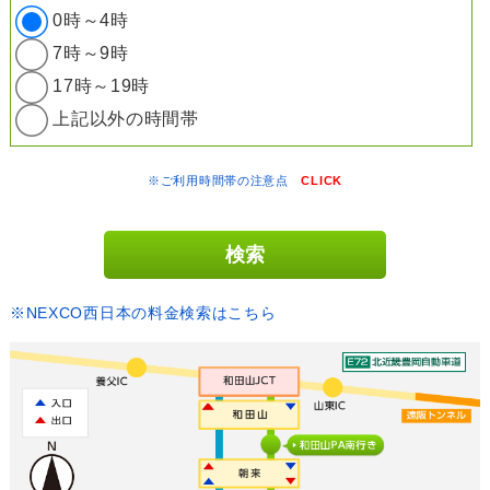
0時～4時
7時～9時
17時～19時
上記以外の時間帯
※ご利用時間帯の注意点
CLICK
※NEXCO西日本の料金検索はこちら