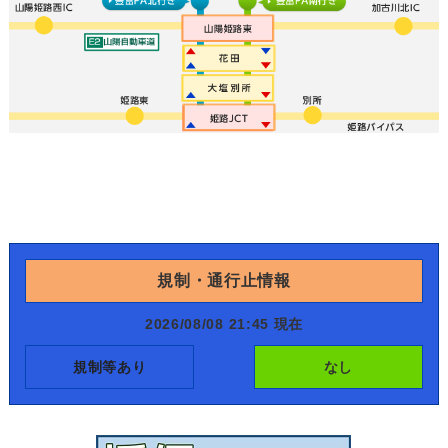
規制・通行止情報
2026/08/08 21:45 現在
規制等あり
なし