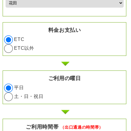
料金お支払い
ETC
ETC以外
ご利用の曜日
平日
土・日・祝日
ご利用時間帯
（出口通過の時間帯）