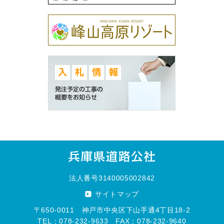
法人番号3140005002842
サイトマップ
〒650-0011 神戸市中央区下山手通4丁目18-2
TEL：078-232-9633 FAX：078-232-9640