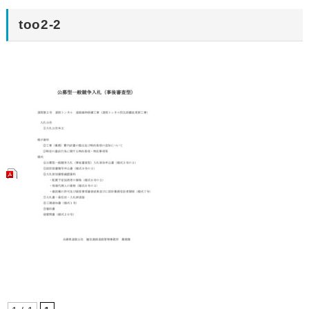
too2-2