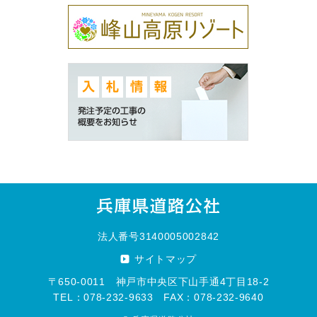
法人番号3140005002842
サイトマップ
〒650-0011 神戸市中央区下山手通4丁目18-2
TEL：078-232-9633 FAX：078-232-9640