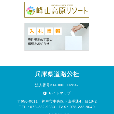
法人番号3140005002842
サイトマップ
〒650-0011 神戸市中央区下山手通4丁目18-2
TEL：078-232-9633 FAX：078-232-9640