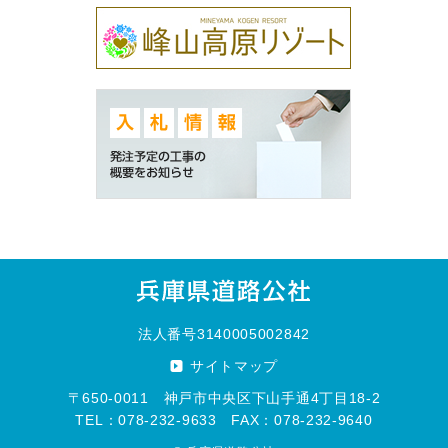
法人番号3140005002842
サイトマップ
〒650-0011 神戸市中央区下山手通4丁目18-2
TEL：078-232-9633 FAX：078-232-9640