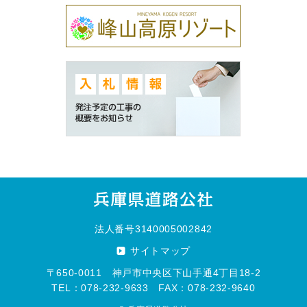
法人番号3140005002842
サイトマップ
〒650-0011 神戸市中央区下山手通4丁目18-2
TEL：078-232-9633 FAX：078-232-9640