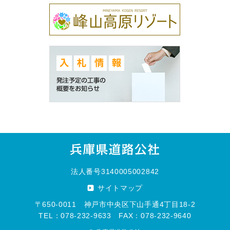
法人番号3140005002842
サイトマップ
〒650-0011 神戸市中央区下山手通4丁目18-2
TEL：078-232-9633 FAX：078-232-9640