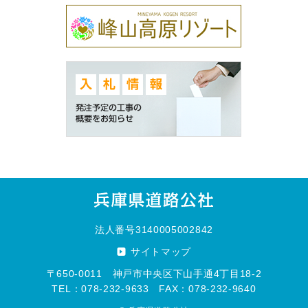
法人番号3140005002842
サイトマップ
〒650-0011 神戸市中央区下山手通4丁目18-2
TEL：078-232-9633 FAX：078-232-9640