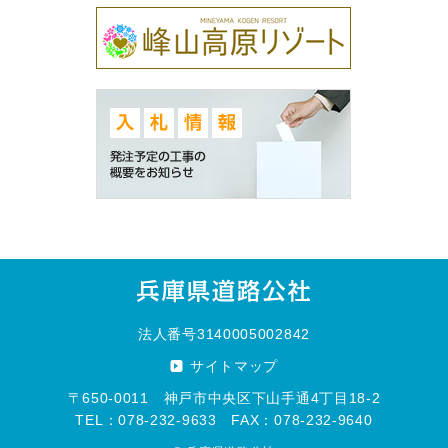
法人番号3140005002842
サイトマップ
〒650-0011 神戸市中央区下山手通4丁目18-2
TEL：078-232-9633 FAX：078-232-9640