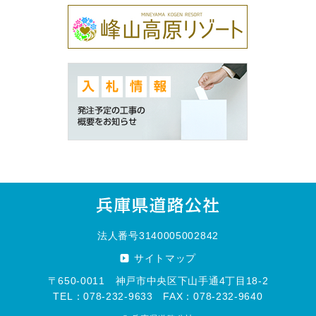
法人番号3140005002842
サイトマップ
〒650-0011 神戸市中央区下山手通4丁目18-2
TEL：078-232-9633 FAX：078-232-9640