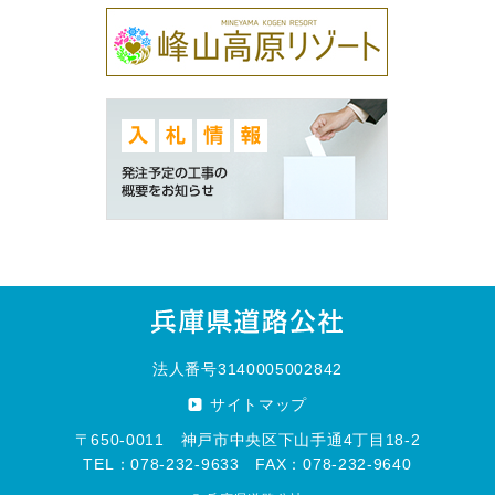
法人番号3140005002842
サイトマップ
〒650-0011 神戸市中央区下山手通4丁目18-2
TEL：078-232-9633 FAX：078-232-9640