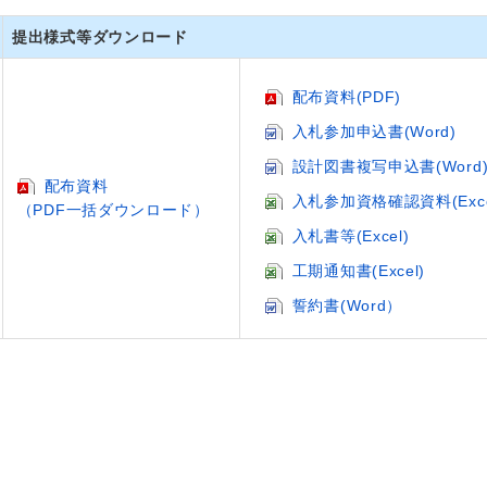
提出様式等ダウンロード
配布資料(PDF)
入札参加申込書(Word)
設計図書複写申込書(Word
配布資料
入札参加資格確認資料(Exce
（PDF一括ダウンロード）
入札書等(Excel)
工期通知書(Excel)
誓約書(Word）