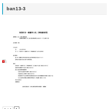
ban13-3