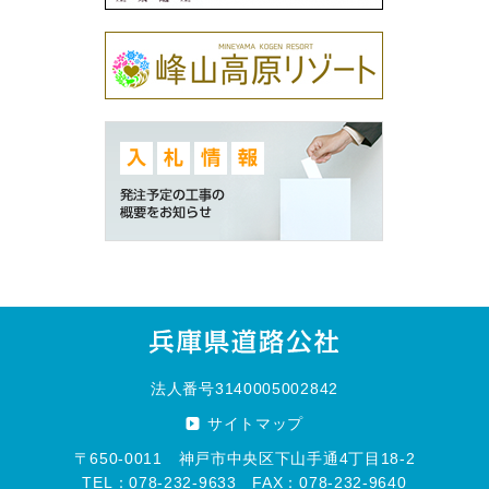
法人番号3140005002842
サイトマップ
〒650-0011 神戸市中央区下山手通4丁目18-2
TEL：078-232-9633 FAX：078-232-9640