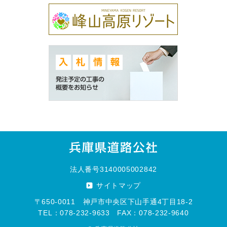
法人番号3140005002842
サイトマップ
〒650-0011 神戸市中央区下山手通4丁目18-2
TEL：078-232-9633 FAX：078-232-9640