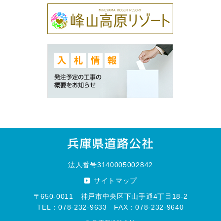
法人番号3140005002842
サイトマップ
〒650-0011 神戸市中央区下山手通4丁目18-2
TEL：078-232-9633 FAX：078-232-9640