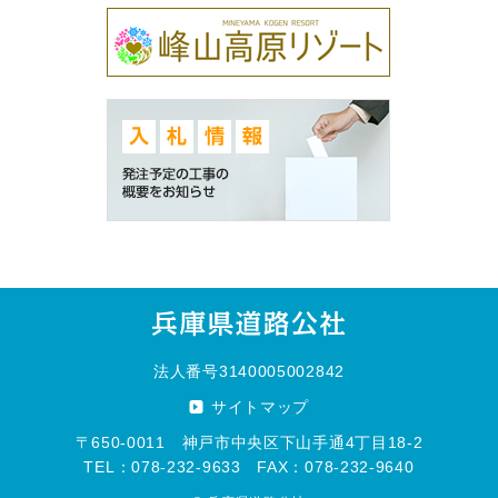
法人番号3140005002842
サイトマップ
〒650-0011 神戸市中央区下山手通4丁目18-2
TEL：078-232-9633 FAX：078-232-9640