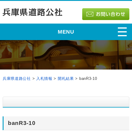
MENU
兵庫県道路公社
>
入札情報
>
開札結果
>
banR3-10
banR3-10