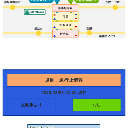
規制・通行止情報
2026/08/09 23:35 現在
規制等あり
なし