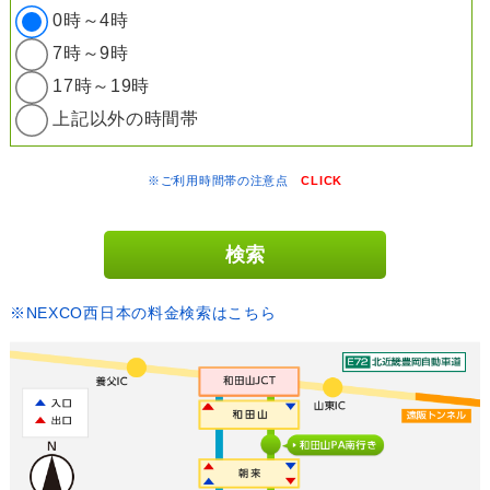
0時～4時
7時～9時
17時～19時
上記以外の時間帯
※ご利用時間帯の注意点
CLICK
※NEXCO西日本の料金検索はこちら