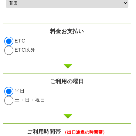
料金お支払い
ETC
ETC以外
ご利用の曜日
平日
土・日・祝日
ご利用時間帯
（出口通過の時間帯）