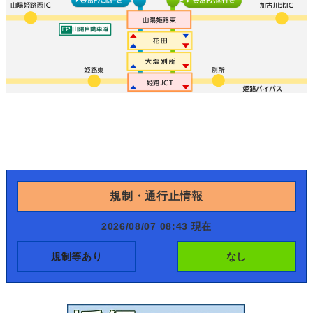
規制・通行止情報
2026/08/07 08:43 現在
規制等あり
なし