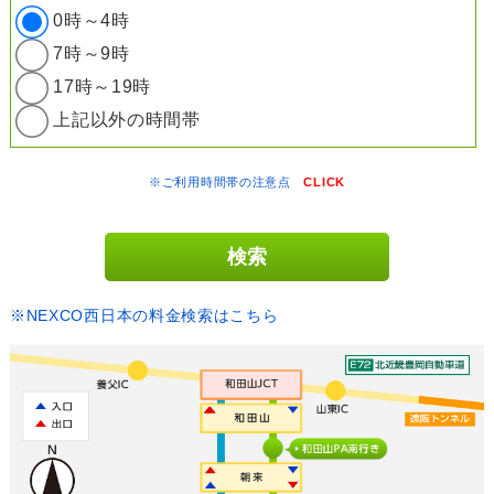
0時～4時
7時～9時
17時～19時
上記以外の時間帯
※ご利用時間帯の注意点
CLICK
※NEXCO西日本の料金検索はこちら