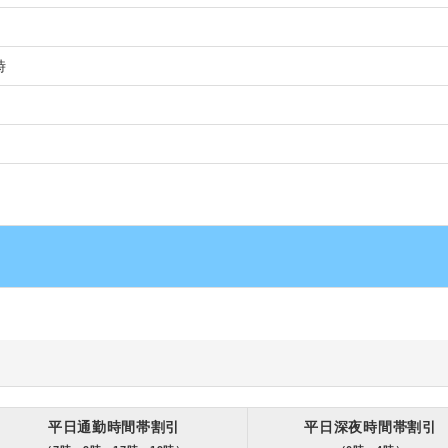
時
平日通勤時間帯割引
平日深夜時間帯割引