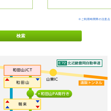
※ご利用時間帯の注意