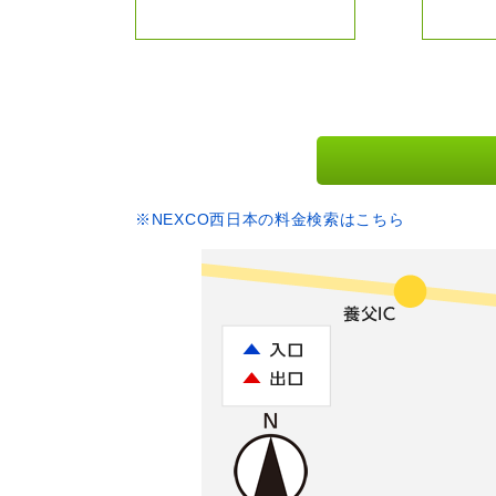
※NEXCO西日本の料金検索はこちら