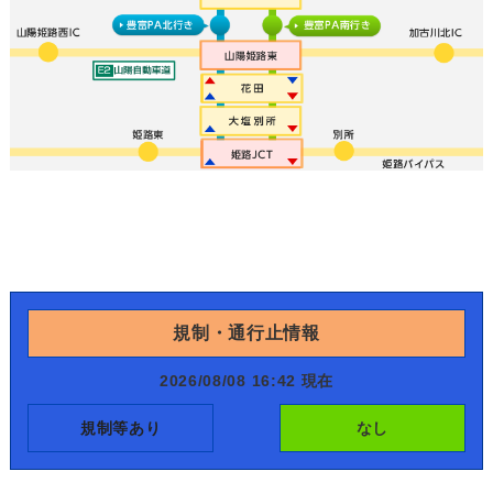
規制・通行止情報
2026/08/08 16:42 現在
規制等あり
なし