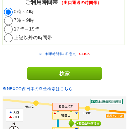
ご利用時間帯
（出口通過の時間帯）
0時～4時
7時～9時
17時～19時
上記以外の時間帯
※ご利用時間帯の注意点
CLICK
※NEXCO西日本の料金検索はこちら