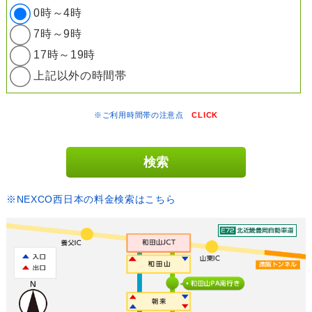
0時～4時
7時～9時
17時～19時
上記以外の時間帯
※ご利用時間帯の注意点
CLICK
※NEXCO西日本の料金検索はこちら