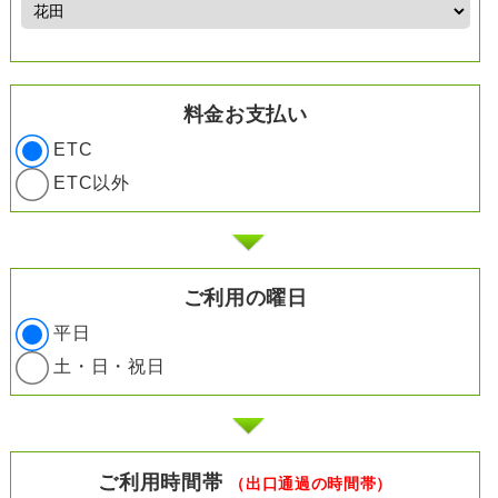
料金お支払い
ETC
ETC以外
ご利用の曜日
平日
土・日・祝日
ご利用時間帯
（出口通過の時間帯）