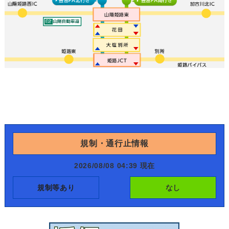
規制・通行止情報
2026/08/08 04:39 現在
規制等あり
なし