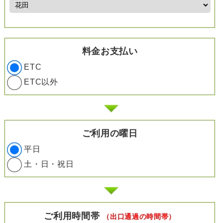
料金お支払い
ETC
ETC以外
ご利用の曜日
平日
土・日・祝日
ご利用時間帯
（出口通過の時間帯）