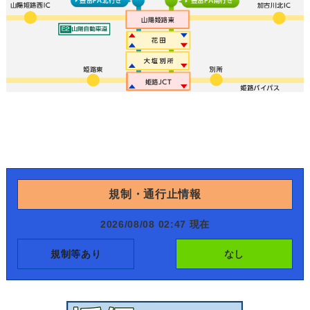
規制・通行止情報
2026/08/08 02:47 現在
規制等あり
なし