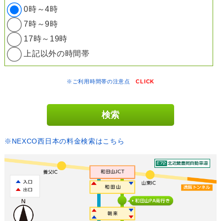
0時～4時
7時～9時
17時～19時
上記以外の時間帯
※ご利用時間帯の注意点
CLICK
※NEXCO西日本の料金検索はこちら