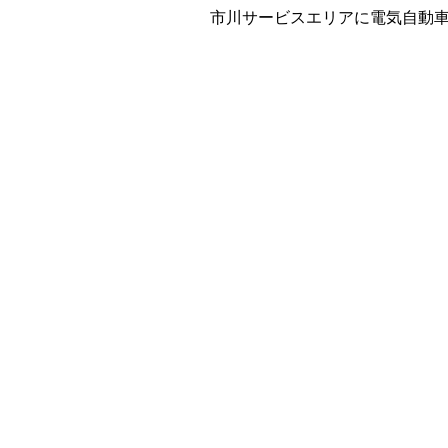
市川サービスエリアに電気自動